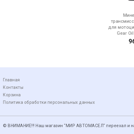
Мине
трансмис
для мотоци
Gear Oil
9
Главная
Контакты
Корзина
Политика обработки персональных данных
© ВНИМАНИЕ!!! Наш магазин "МИР АВТОМАСЕЛ" переехал и нах