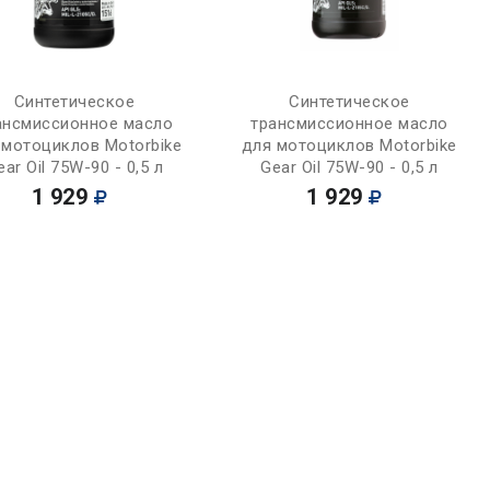
Купить
Купить
Синтетическое
Синтетическое
ансмиссионное масло
трансмиссионное масло
 мотоциклов Motorbike
для мотоциклов Motorbike
ear Oil 75W-90 - 0,5 л
Gear Oil 75W-90 - 0,5 л
1 929
1 929