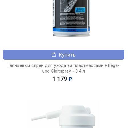
Купить
Глянцевый спрей для ухода за пластмассами Pflege-
und Gleitspray - 0,4 л
1 179