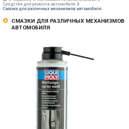
Средства для ремонта автомобиля
Смазки для различных механизмов автомобиля
СМАЗКИ ДЛЯ РАЗЛИЧНЫХ МЕХАНИЗМОВ
АВТОМОБИЛЯ