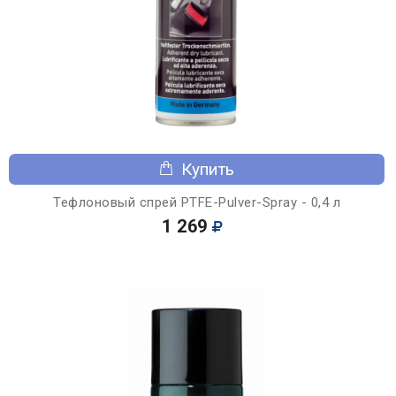
Купить
Тефлоновый спрей PTFE-Pulver-Spray - 0,4 л
1 269