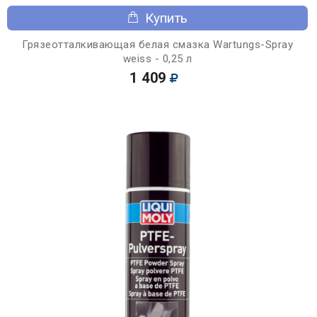
Купить
Грязеотталкивающая белая смазка Wartungs-Spray
weiss - 0,25 л
1 409