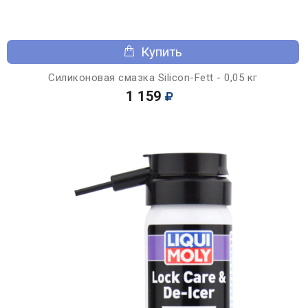
Купить
Силиконовая смазка Silicon-Fett - 0,05 кг
1 159