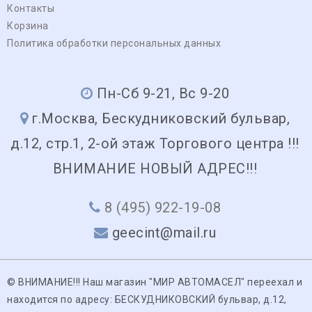
Контакты
Корзина
Политика обработки персональных данных
Пн-Сб 9-21, Вс 9-20
г.Москва, Бескудниковский бульвар,
д.12, стр.1, 2-ой этаж Торгового центра !!!
ВНИМАНИЕ НОВЫЙ АДРЕС!!!
8 (495) 922-19-08
geecint@mail.ru
© ВНИМАНИЕ!!! Наш магазин "МИР АВТОМАСЕЛ" переехал и
находится по адресу: БЕСКУДНИКОВСКИЙ бульвар, д.12,