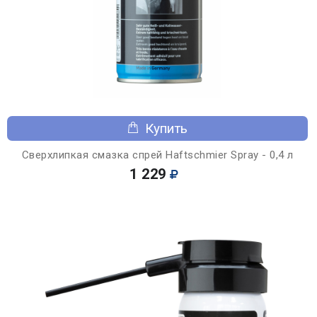
Купить
Сверхлипкая смазка спрей Haftschmier Spray - 0,4 л
1 229