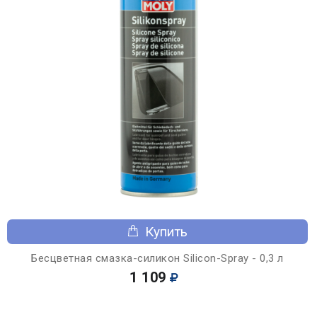
Купить
Бесцветная смазка-силикон Silicon-Spray - 0,3 л
1 109