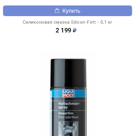
Купить
Силиконовая смазка Silicon-Fett - 0,1 кг
2 199