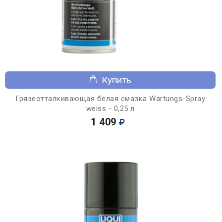
Купить
Грязеотталкивающая белая смазка Wartungs-Spray
weiss - 0,25 л
1 409