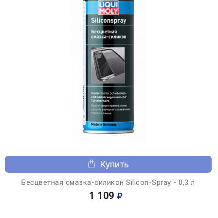
Купить
Бесцветная смазка-силикон Silicon-Spray - 0,3 л
1 109