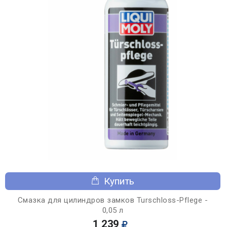
Купить
Смазка для цилиндров замков Turschloss-Pflege -
0,05 л
1 239