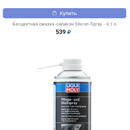
Купить
Бесцветная смазка-силикон Silicon-Spray - 0,1 л
539