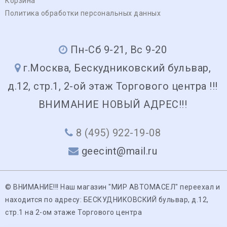
Корзина
Политика обработки персональных данных
Пн-Сб 9-21, Вс 9-20
г.Москва, Бескудниковский бульвар,
д.12, стр.1, 2-ой этаж Торгового центра !!!
ВНИМАНИЕ НОВЫЙ АДРЕС!!!
8 (495) 922-19-08
geecint@mail.ru
© ВНИМАНИЕ!!! Наш магазин "МИР АВТОМАСЕЛ" переехал и
находится по адресу: БЕСКУДНИКОВСКИЙ бульвар, д.12,
стр.1 на 2-ом этаже Торгового центра