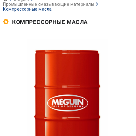
Промышленные смазывающие материалы
Компрессорные масла
КОМПРЕССОРНЫЕ МАСЛА