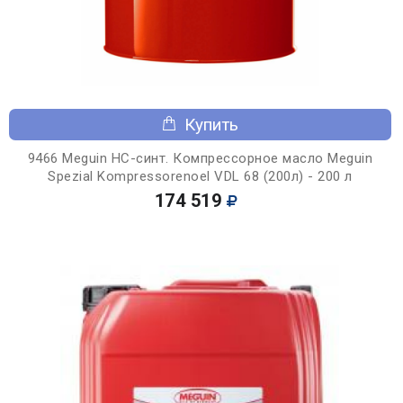
Купить
9466 Meguin НС-синт. Компрессорное масло Meguin
Spezial Kompressorenoel VDL 68 (200л) - 200 л
174 519