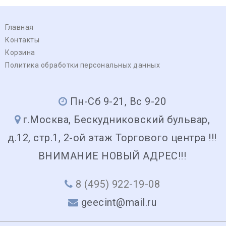
Главная
Контакты
Корзина
Политика обработки персональных данных
Пн-Сб 9-21, Вс 9-20
г.Москва, Бескудниковский бульвар,
д.12, стр.1, 2-ой этаж Торгового центра !!!
ВНИМАНИЕ НОВЫЙ АДРЕС!!!
8 (495) 922-19-08
geecint@mail.ru