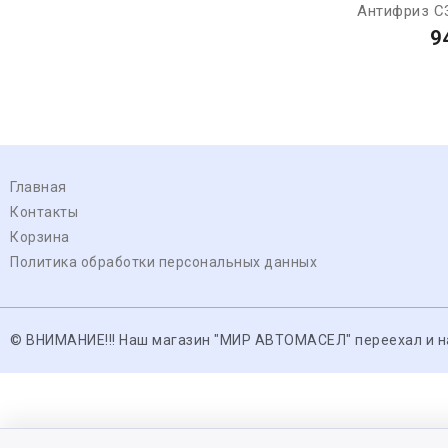
Антифриз C31
9
Главная
Контакты
Корзина
Политика обработки персональных данных
© ВНИМАНИЕ!!! Наш магазин "МИР АВТОМАСЕЛ" переехал и нах