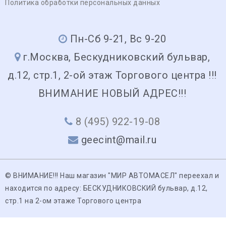
Политика обработки персональных данных
Пн-Сб 9-21, Вс 9-20
г.Москва, Бескудниковский бульвар,
д.12, стр.1, 2-ой этаж Торгового центра !!!
ВНИМАНИЕ НОВЫЙ АДРЕС!!!
8 (495) 922-19-08
geecint@mail.ru
© ВНИМАНИЕ!!! Наш магазин "МИР АВТОМАСЕЛ" переехал и
находится по адресу: БЕСКУДНИКОВСКИЙ бульвар, д.12,
стр.1 на 2-ом этаже Торгового центра