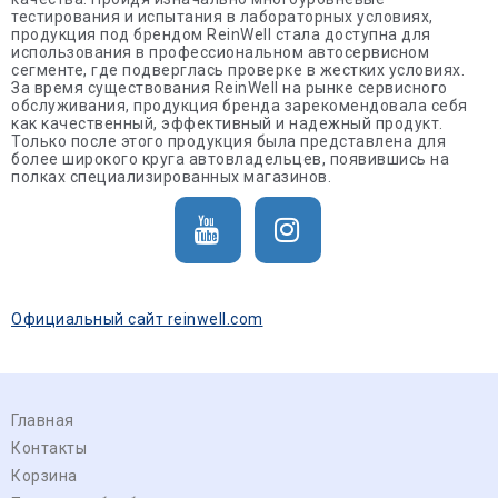
тестирования и испытания в лабораторных условиях,
продукция под брендом ReinWell стала доступна для
использования в профессиональном автосервисном
сегменте, где подверглась проверке в жестких условиях.
За время существования ReinWell на рынке сервисного
обслуживания, продукция бренда зарекомендовала себя
как качественный, эффективный и надежный продукт.
Только после этого продукция была представлена для
более широкого круга автовладельцев, появившись на
полках специализированных магазинов.
Официальный сайт reinwell.com
Главная
Контакты
Корзина