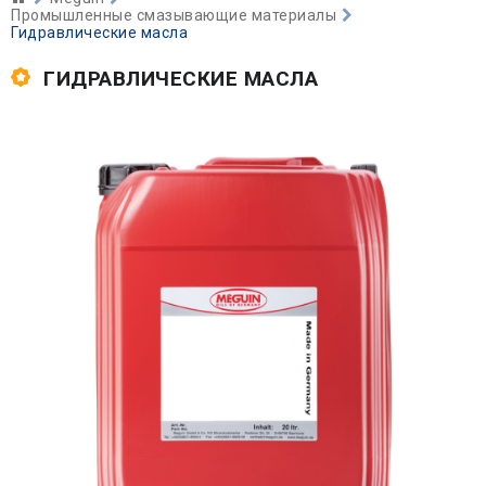
Промышленные смазывающие материалы
Гидравлические масла
ГИДРАВЛИЧЕСКИЕ МАСЛА