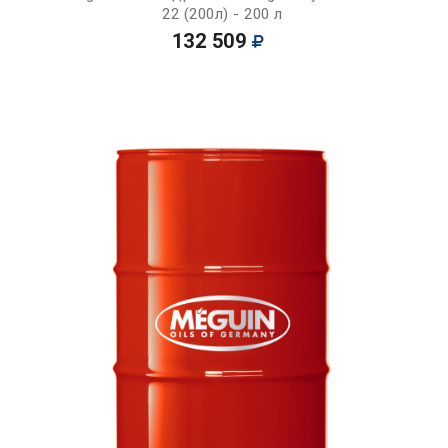
22 (200л) - 200 л
132 509