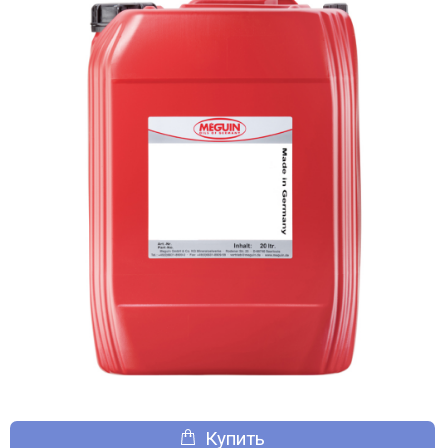
Купить