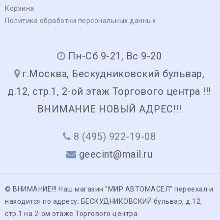
Корзина
Политика обработки персональных данных
Пн-Сб 9-21, Вс 9-20
г.Москва, Бескудниковский бульвар,
д.12, стр.1, 2-ой этаж Торгового центра !!!
ВНИМАНИЕ НОВЫЙ АДРЕС!!!
8 (495) 922-19-08
geecint@mail.ru
© ВНИМАНИЕ!!! Наш магазин "МИР АВТОМАСЕЛ" переехал и
находится по адресу: БЕСКУДНИКОВСКИЙ бульвар, д.12,
стр.1 на 2-ом этаже Торгового центра