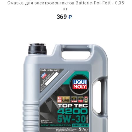
Смазка для электроконтактов Batterie-Pol-Fett - 0,05
кг
369