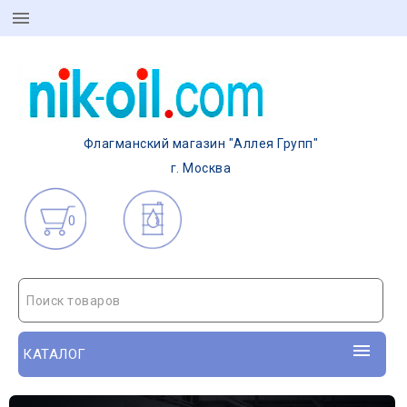
Флагманский магазин "Аллея Групп"
г. Москва
0
Поиск товаров
КАТАЛОГ