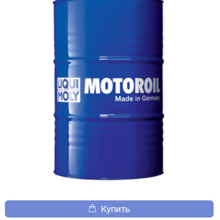
Купить