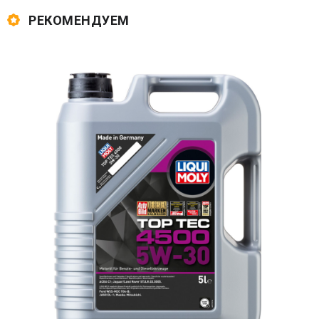
РЕКОМЕНДУЕМ