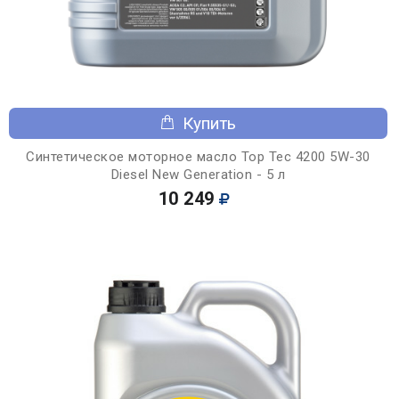
Купить
Синтетическое моторное масло Top Tec 4200 5W-30
Diesel New Generation - 5 л
10 249