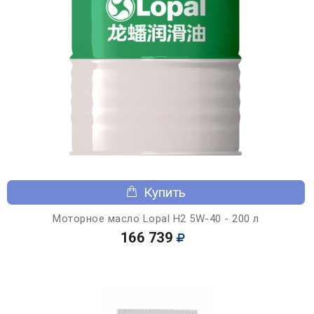
Купить
Моторное масло Lopal H2 5W-40 - 200 л
166 739