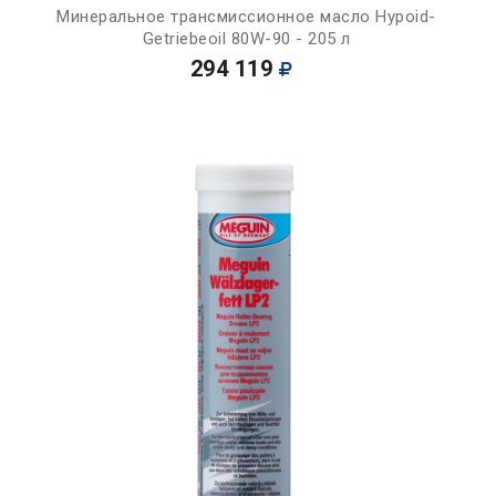
Минеральное трансмиссионное масло Hypoid-
Getriebeoil 80W-90 - 205 л
294 119