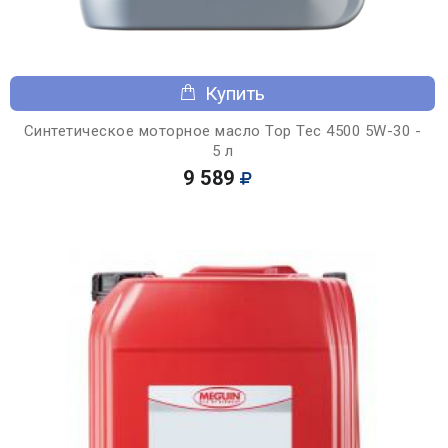
Купить
Синтетическое моторное масло Top Tec 4500 5W-30 -
5 л
9 589