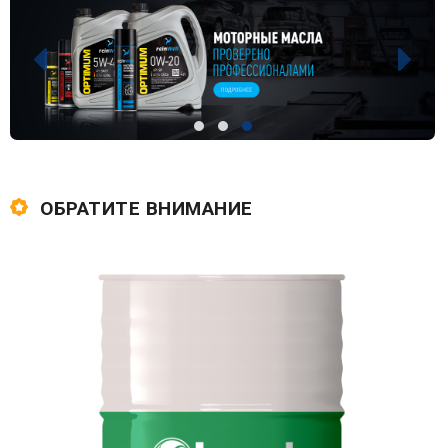
ОБРАТИТЕ ВНИМАНИЕ