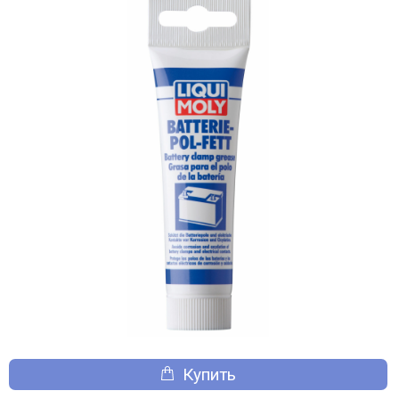
Купить