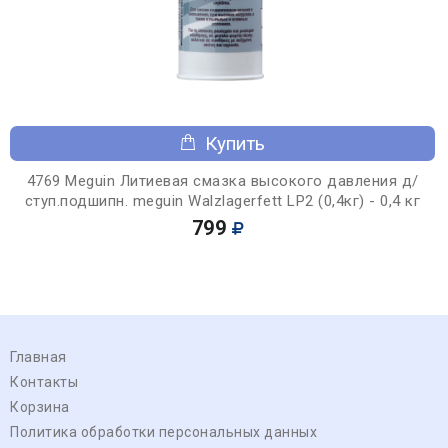
Купить
4769 Meguin Литиевая смазка высокого давления д/
ступ.подшипн. meguin Walzlagerfett LP2 (0,4кг) - 0,4 кг
799
Главная
Контакты
Корзина
Политика обработки персональных данных