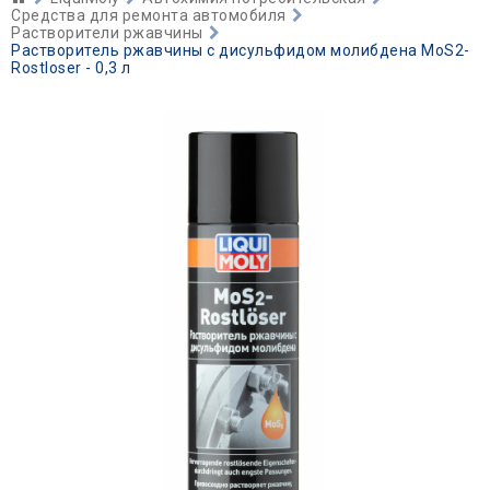
Средства для ремонта автомобиля
Растворители ржавчины
Растворитель ржавчины с дисульфидом молибдена MoS2-
Rostloser - 0,3 л