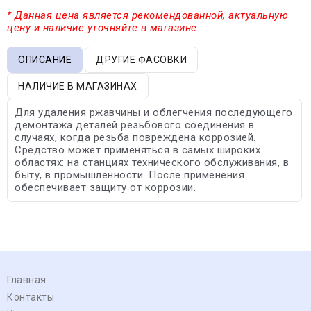
* Данная цена является рекомендованной, актуальную
цену и наличие уточняйте в магазине.
ОПИСАНИЕ
ДРУГИЕ ФАСОВКИ
НАЛИЧИЕ В МАГАЗИНАХ
Для удаления ржавчины и облегчения последующего
демонтажа деталей резьбового соединения в
случаях, когда резьба повреждена коррозией.
Средство может применяться в самых широких
областях: на станциях технического обслуживания, в
быту, в промышленности. После применения
обеспечивает защиту от коррозии.
Главная
Контакты