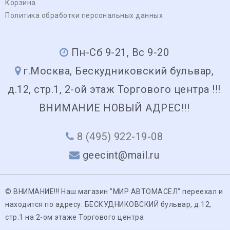
Корзина
Политика обработки персональных данных
Пн-Сб 9-21, Вс 9-20
г.Москва, Бескудниковский бульвар,
д.12, стр.1, 2-ой этаж Торгового центра !!!
ВНИМАНИЕ НОВЫЙ АДРЕС!!!
8 (495) 922-19-08
geecint@mail.ru
© ВНИМАНИЕ!!! Наш магазин "МИР АВТОМАСЕЛ" переехал и
находится по адресу: БЕСКУДНИКОВСКИЙ бульвар, д.12,
стр.1 на 2-ом этаже Торгового центра