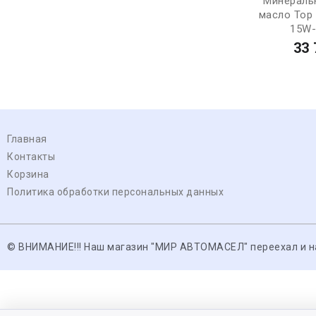
Минераль
масло Top 
15W-
33 
Главная
Контакты
Корзина
Политика обработки персональных данных
© ВНИМАНИЕ!!! Наш магазин "МИР АВТОМАСЕЛ" переехал и нах