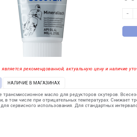
−
 является рекомендованной, актуальную цену и наличие уто
НАЛИЧИЕ В МАГАЗИНАХ
 трансмиссионное масло для редукторов скутеров. Всесез
и, в том числе при отрицательных температурах. Снижает тр
для сервисного использования. Для стандартных интервал