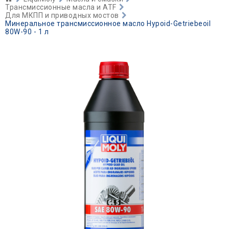
Трансмиссионные масла и ATF
Для МКПП и приводных мостов
Минеральное трансмиссионное масло Hypoid-Getriebeoil
80W-90 - 1 л