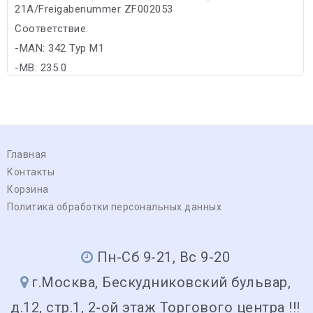
21A/Freigabenummer ZF002053
Соответствие:
-MAN: 342 Typ M1
-MB: 235.0
Главная
Контакты
Корзина
Политика обработки персональных данных
Пн-Сб 9-21, Вс 9-20
г.Москва, Бескудниковский бульвар,
д.12, стр.1, 2-ой этаж Торгового центра !!!