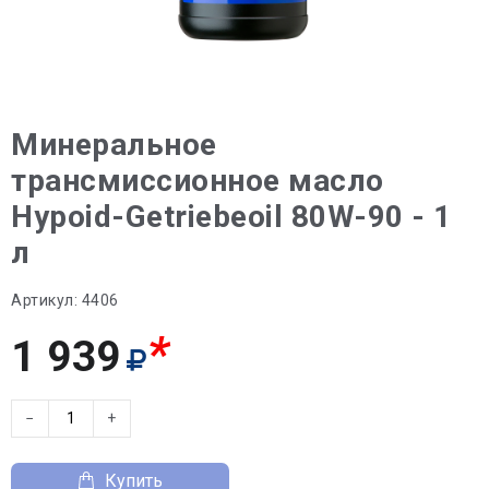
Минеральное
трансмиссионное масло
Hypoid-Getriebeoil 80W-90 - 1
л
Артикул:
4406
*
1 939
−
+
Купить