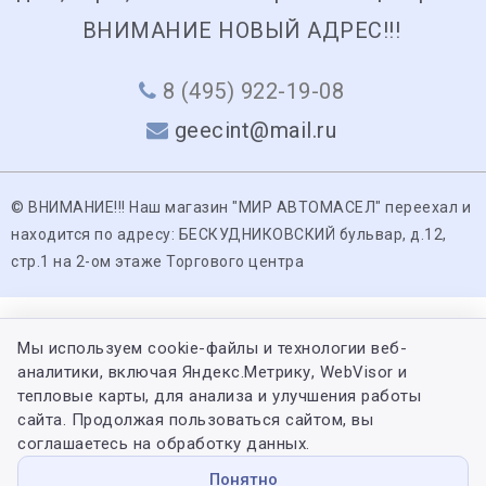
ВНИМАНИЕ НОВЫЙ АДРЕС!!!
8 (495) 922-19-08
geecint@mail.ru
© ВНИМАНИЕ!!! Наш магазин "МИР АВТОМАСЕЛ" переехал и
находится по адресу: БЕСКУДНИКОВСКИЙ бульвар, д.12,
стр.1 на 2-ом этаже Торгового центра
Мы используем cookie-файлы и технологии веб-
аналитики, включая Яндекс.Метрику, WebVisor и
тепловые карты, для анализа и улучшения работы
сайта. Продолжая пользоваться сайтом, вы
соглашаетесь на обработку данных.
Понятно