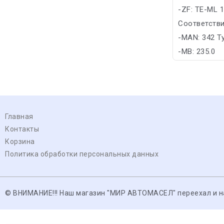
-ZF: TE-ML 
Соответстви
-MAN: 342 T
-MB: 235.0
Главная
Контакты
Корзина
Политика обработки персональных данных
© ВНИМАНИЕ!!! Наш магазин "МИР АВТОМАСЕЛ" переехал и нах