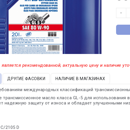
−
 является рекомендованной, актуальную цену и наличие уто
ДРУГИЕ ФАСОВКИ
НАЛИЧИЕ В МАГАЗИНАХ
ребованиям международных классификаций трансмиссионны
 трансмиссионное масло класса GL-5 для использования в
ет надежную защиту от износа и обладает улучшенными ни
 C/2105 D