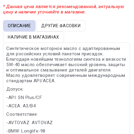
* Данная цена является рекомендованной, актуальную
цену и наличие уточняйте в магазине.
ОПИСАНИЕ
ДРУГИЕ ФАСОВКИ
НАЛИЧИЕ В МАГАЗИНАХ
Синтетическое моторное масло с адаптированным
для российских условий пакетом присадок.
Благодаря новейшим технологиям синтеза и вязкости
5W-40 масло обеспечивает высокий уровень защиты
и оптимальное смазывание деталей двигателя.
Масло удовлетворяет современным международным
стандартам API/ACEA.
Допуск:
-API: SN Plus/CF
-ACEA: A3/B4
Соответствие:
-AVTOVAZ: AVTOVAZ
-BMW: Longlife-98