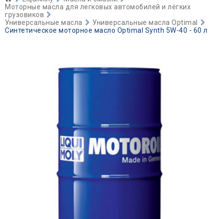
Моторные масла для легковых автомобилей и лёгких
грузовиков
Универсальные масла
Универсальные масла Optimal
Синтетическое моторное масло Optimal Synth 5W-40 - 60 л