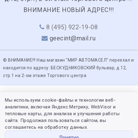
ВНИМАНИЕ НОВЫЙ АДРЕС!!!
8 (495) 922-19-08
geecint@mail.ru
© ВНИМАНИЕ!!! Наш магазин "МИР АВТОМАСЕЛ" переехал и
находится по адресу: БЕСКУДНИКОВСКИЙ бульвар, д.12,
стр.1 на 2-ом этаже Торгового центра
Мы используем cookie-файлы и технологии веб-
аналитики, включая Яндекс.Метрику, WebVisor и
тепловые карты, для анализа и улучшения работы
сайта. Продолжая пользоваться сайтом, вы
соглашаетесь на обработку данных.
Понятно