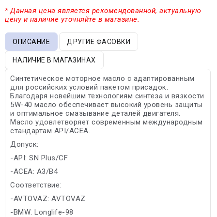
* Данная цена является рекомендованной, актуальную
цену и наличие уточняйте в магазине.
ОПИСАНИЕ
ДРУГИЕ ФАСОВКИ
НАЛИЧИЕ В МАГАЗИНАХ
Синтетическое моторное масло с адаптированным
для российских условий пакетом присадок.
Благодаря новейшим технологиям синтеза и вязкости
5W-40 масло обеспечивает высокий уровень защиты
и оптимальное смазывание деталей двигателя.
Масло удовлетворяет современным международным
стандартам API/ACEA.
Допуск:
-API: SN Plus/CF
-ACEA: A3/B4
Соответствие:
-AVTOVAZ: AVTOVAZ
-BMW: Longlife-98