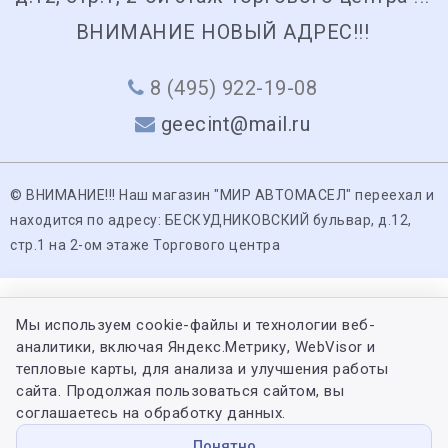
ВНИМАНИЕ НОВЫЙ АДРЕС!!!
8 (495) 922-19-08
geecint@mail.ru
© ВНИМАНИЕ!!! Наш магазин "МИР АВТОМАСЕЛ" переехал и
находится по адресу: БЕСКУДНИКОВСКИЙ бульвар, д.12,
стр.1 на 2-ом этаже Торгового центра
Мы используем cookie-файлы и технологии веб-
аналитики, включая Яндекс.Метрику, WebVisor и
тепловые карты, для анализа и улучшения работы
сайта. Продолжая пользоваться сайтом, вы
соглашаетесь на обработку данных.
Понятно