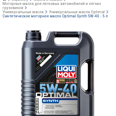
Моторные масла для легковых автомобилей и лёгких
грузовиков
Универсальные масла
Универсальные масла Optimal
Синтетическое моторное масло Optimal Synth 5W-40 - 5 л