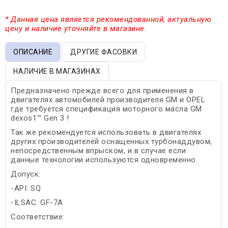
* Данная цена является рекомендованной, актуальную
цену и наличие уточняйте в магазине.
ОПИСАНИЕ
ДРУГИЕ ФАСОВКИ
НАЛИЧИЕ В МАГАЗИНАХ
Предназначено прежде всего для применения в
двигателях автомобилей производителя GM и OPEL
где требуется спецификация моторного масла GM
dexos1™ Gen 3 !
Так же рекомендуется использовать в двигателях
других производителей оснащенных турбонаддувом,
непосредственным впрыском, и в случае если
данные технологии используются одновременно.
Допуск:
-API: SQ
-ILSAC: GF-7A
Соответствие: