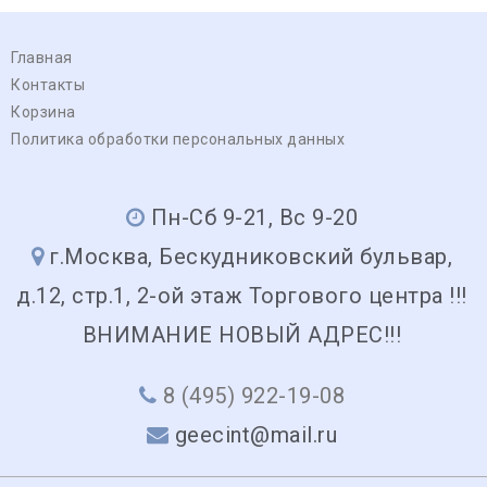
Главная
Контакты
Корзина
Политика обработки персональных данных
Пн-Сб 9-21, Вс 9-20
г.Москва, Бескудниковский бульвар,
д.12, стр.1, 2-ой этаж Торгового центра !!!
ВНИМАНИЕ НОВЫЙ АДРЕС!!!
8 (495) 922-19-08
geecint@mail.ru