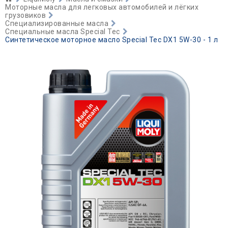
Моторные масла для легковых автомобилей и лёгких
грузовиков
Специализированные масла
Специальные масла Special Tec
Синтетическое моторное масло Special Tec DX1 5W-30 - 1 л