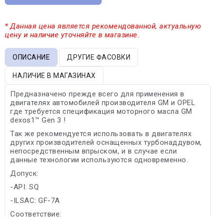
* Данная цена является рекомендованной, актуальную
цену и наличие уточняйте в магазине.
ОПИСАНИЕ
ДРУГИЕ ФАСОВКИ
НАЛИЧИЕ В МАГАЗИНАХ
Предназначено прежде всего для применения в
двигателях автомобилей производителя GM и OPEL
где требуется спецификация моторного масла GM
dexos1™ Gen 3 !
Так же рекомендуется использовать в двигателях
других производителей оснащенных турбонаддувом,
непосредственным впрыском, и в случае если
данные технологии используются одновременно.
Допуск:
-API: SQ
-ILSAC: GF-7A
Соответствие: