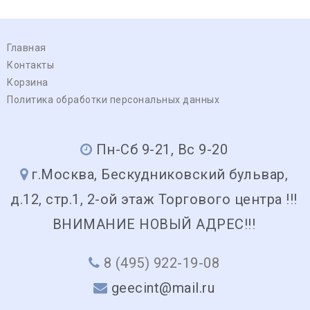
Главная
Контакты
Корзина
Политика обработки персональных данных
Пн-Сб 9-21, Вс 9-20
г.Москва, Бескудниковский бульвар,
д.12, стр.1, 2-ой этаж Торгового центра !!!
ВНИМАНИЕ НОВЫЙ АДРЕС!!!
8 (495) 922-19-08
geecint@mail.ru