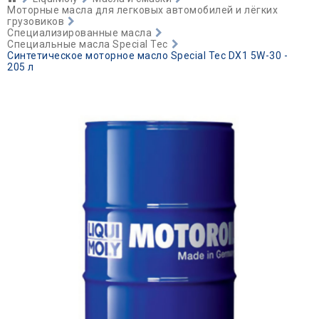
Моторные масла для легковых автомобилей и лёгких
грузовиков
Специализированные масла
Специальные масла Special Tec
Синтетическое моторное масло Special Tec DX1 5W-30 -
205 л