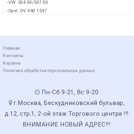
-VW: 504 00/507 00
-Opel: OV 040 1547
Главная
Контакты
Корзина
Политика обработки персональных данных
Пн-Сб 9-21, Вс 9-20
г.Москва, Бескудниковский бульвар,
д.12, стр.1, 2-ой этаж Торгового центра !!!
ВНИМАНИЕ НОВЫЙ АДРЕС!!!