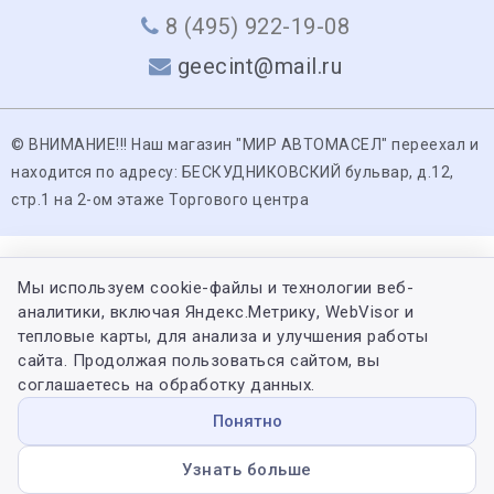
8 (495) 922-19-08
geecint@mail.ru
© ВНИМАНИЕ!!! Наш магазин "МИР АВТОМАСЕЛ" переехал и
находится по адресу: БЕСКУДНИКОВСКИЙ бульвар, д.12,
стр.1 на 2-ом этаже Торгового центра
Мы используем cookie-файлы и технологии веб-
аналитики, включая Яндекс.Метрику, WebVisor и
тепловые карты, для анализа и улучшения работы
сайта. Продолжая пользоваться сайтом, вы
соглашаетесь на обработку данных.
Понятно
Узнать больше