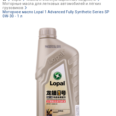
Моторные масла для легковых автомобилей и лёгких
грузовиков
Моторное масло Lopal 1 Advanced Fully Synthetic Series SP
0W-30 - 1 л