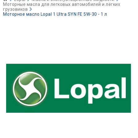
Моторные масла для легковых автомобилей и лёгких
грузовиков
Моторное масло Lopal 1 Ultra SYN FE 5W-30 - 1 л