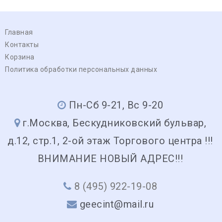
Главная
Контакты
Корзина
Политика обработки персональных данных
Пн-Сб 9-21, Вс 9-20
г.Москва, Бескудниковский бульвар,
д.12, стр.1, 2-ой этаж Торгового центра !!!
ВНИМАНИЕ НОВЫЙ АДРЕС!!!
8 (495) 922-19-08
geecint@mail.ru