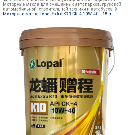
Моторные масла для смешанных автопарков, грузовой
автомобильной, строительной техники и автобусов
Моторное масло Lopal Extra K10 CK-4 10W-40 - 18 л