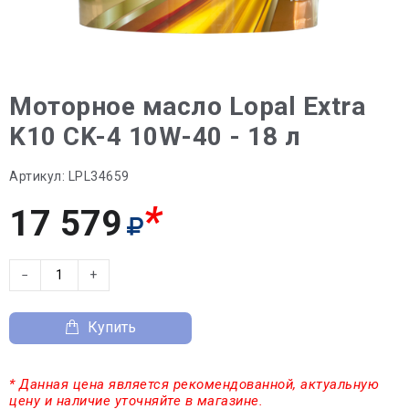
Моторное масло Lopal Extra
K10 CK-4 10W-40 - 18 л
Артикул:
LPL34659
*
17 579
−
+
Купить
* Данная цена является рекомендованной, актуальную
цену и наличие уточняйте в магазине.