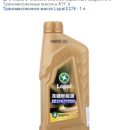
Трансмиссионные масла и ATF
Трансмиссионное масло Lopal E274 - 1 л