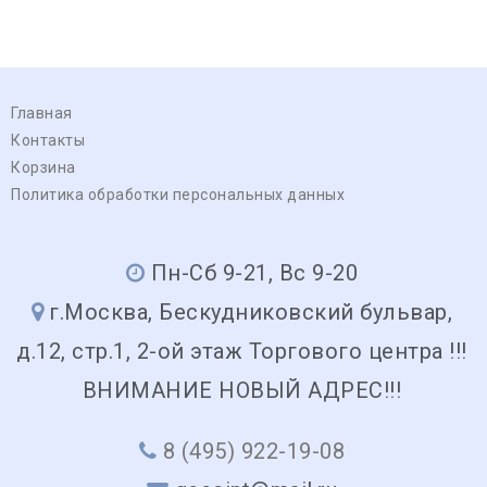
Главная
Контакты
Корзина
Политика обработки персональных данных
Пн-Сб 9-21, Вс 9-20
г.Москва, Бескудниковский бульвар,
д.12, стр.1, 2-ой этаж Торгового центра !!!
ВНИМАНИЕ НОВЫЙ АДРЕС!!!
8 (495) 922-19-08