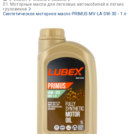
01. Моторные масла для легковых автомобилей и лёгких
грузовиков
Синтетическое моторное масло PRIMUS MV-LA 0W-30 - 1 л