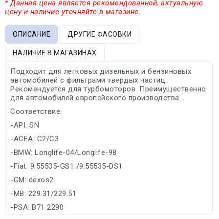
* Данная цена является рекомендованной, актуальную
цену и наличие уточняйте в магазине.
ОПИСАНИЕ
ДРУГИЕ ФАСОВКИ
НАЛИЧИЕ В МАГАЗИНАХ
Подходит для легковых дизельных и бензиновых
автомобилей с фильтрами твердых частиц.
Рекомендуется для турбомоторов. Преимущественно
для автомобилей европейского производства.
Соответствие:
-API: SN
-ACEA: C2/C3
-BMW: Longlife-04/Longlife-98
-Fiat: 9.55535-GS1 /9.55535-DS1
-GM: dexos2
-MB: 229.31/229.51
-PSA: B71 2290