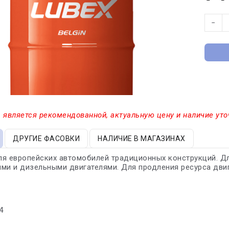
−
 является рекомендованной, актуальную цену и наличие уто
ДРУГИЕ ФАСОВКИ
НАЛИЧИЕ В МАГАЗИНАХ
я европейских автомобилей традиционных конструкций. Дл
ми и дизельными двигателями. Для продления ресурса двиг
4