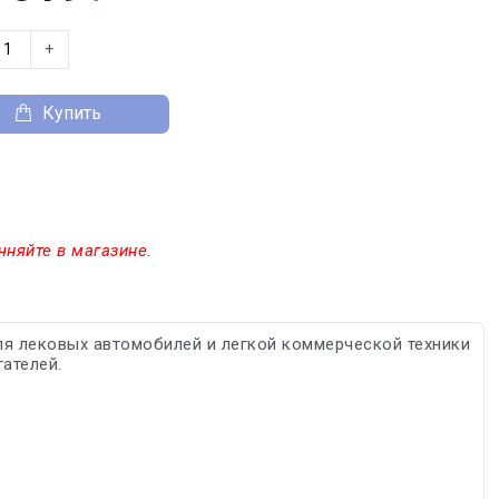
+
Купить
чняйте в магазине.
я лековых автомобилей и легкой коммерческой техники
ателей.