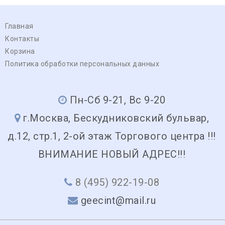
Главная
Контакты
Корзина
Политика обработки персональных данных
Пн-Сб 9-21, Вс 9-20
г.Москва, Бескудниковский бульвар,
д.12, стр.1, 2-ой этаж Торгового центра !!!
ВНИМАНИЕ НОВЫЙ АДРЕС!!!
8 (495) 922-19-08
geecint@mail.ru