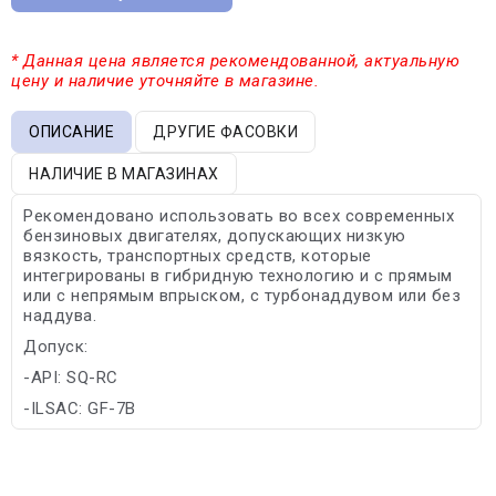
* Данная цена является рекомендованной, актуальную
цену и наличие уточняйте в магазине.
ОПИСАНИЕ
ДРУГИЕ ФАСОВКИ
НАЛИЧИЕ В МАГАЗИНАХ
Рекомендовано использовать во всех современных
бензиновых двигателях, допускающих низкую
вязкость, транспортных средств, которые
интегрированы в гибридную технологию и с прямым
или с непрямым впрыском, с турбонаддувом или без
наддува.
Допуск:
-API: SQ-RC
-ILSAC: GF-7B