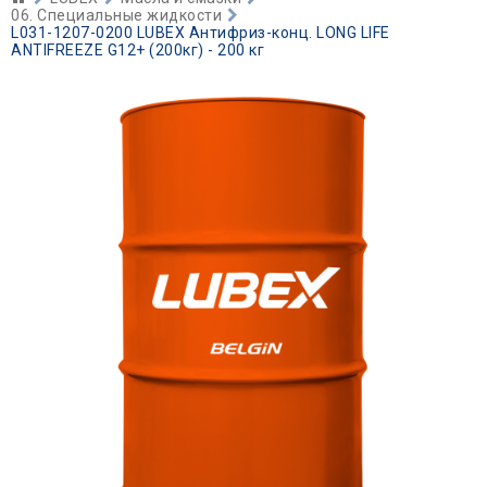
06. Специальные жидкости
L031-1207-0200 LUBEX Антифриз-конц. LONG LIFE
ANTIFREEZE G12+ (200кг) - 200 кг