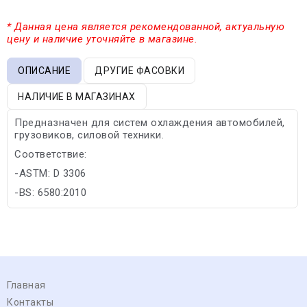
* Данная цена является рекомендованной, актуальную
цену и наличие уточняйте в магазине.
ОПИСАНИЕ
ДРУГИЕ ФАСОВКИ
НАЛИЧИЕ В МАГАЗИНАХ
Предназначен для систем охлаждения автомобилей,
грузовиков, силовой техники.
Соответствие:
-ASTM: D 3306
-BS: 6580:2010
Главная
Контакты