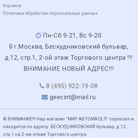
Корзина
Политика обработки персональных данных
Пн-Сб 9-21, Вс 9-20
г.Москва, Бескудниковский бульвар,
д.12, стр.1, 2-ой этаж Торгового центра !!!
ВНИМАНИЕ НОВЫЙ АДРЕС!!!
8 (495) 922-19-08
geecint@mail.ru
© ВНИМАНИЕ!!! Наш магазин "МИР АВТОМАСЕЛ" переехал и
находится по адресу: БЕСКУДНИКОВСКИЙ бульвар, д.12,
стр.1 на 2-ом этаже Торгового центра