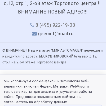
д.12, стр.1, 2-ой этаж Торгового центра !!!
ВНИМАНИЕ НОВЫЙ АДРЕС!!!
8 (495) 922-19-08
geecint@mail.ru
© ВНИМАНИЕ!!! Наш магазин "МИР АВТОМАСЕЛ" переехал и
находится по адресу: БЕСКУДНИКОВСКИЙ бульвар, д.12,
стр.1 на 2-ом этаже Торгового центра
Мы используем cookie-файлы и технологии веб-
аналитики, включая Яндекс.Метрику, WebVisor и
тепловые карты, для анализа и улучшения работы
сайта. Продолжая пользоваться сайтом, вы
соглашаетесь на обработку данных.