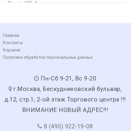
-Scania: LDF-4
Главная
Контакты
Корзина
Политика обработки персональных данных
Пн-Сб 9-21, Вс 9-20
г.Москва, Бескудниковский бульвар,
д.12, стр.1, 2-ой этаж Торгового центра !!!
ВНИМАНИЕ НОВЫЙ АДРЕС!!!
8 (495) 922-19-08