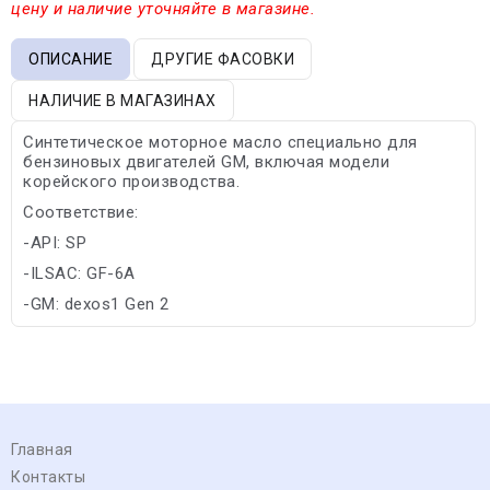
цену и наличие уточняйте в магазине.
ОПИСАНИЕ
ДРУГИЕ ФАСОВКИ
НАЛИЧИЕ В МАГАЗИНАХ
Синтетическое моторное масло специально для
бензиновых двигателей GM, включая модели
корейского производства.
Соответствие:
-API: SP
-ILSAC: GF-6A
-GM: dexos1 Gen 2
Главная
Контакты