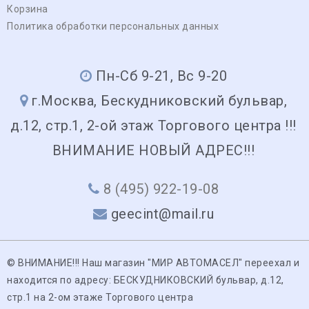
Корзина
Политика обработки персональных данных
Пн-Сб 9-21, Вс 9-20
г.Москва, Бескудниковский бульвар,
д.12, стр.1, 2-ой этаж Торгового центра !!!
ВНИМАНИЕ НОВЫЙ АДРЕС!!!
8 (495) 922-19-08
geecint@mail.ru
© ВНИМАНИЕ!!! Наш магазин "МИР АВТОМАСЕЛ" переехал и
находится по адресу: БЕСКУДНИКОВСКИЙ бульвар, д.12,
стр.1 на 2-ом этаже Торгового центра