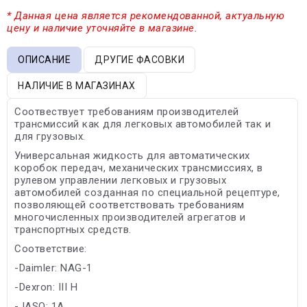
* Данная цена является рекомендованной, актуальную
цену и наличие уточняйте в магазине.
ОПИСАНИЕ
ДРУГИЕ ФАСОВКИ
НАЛИЧИЕ В МАГАЗИНАХ
Соотвествует требованиям производителей
трансмиссий как для легковых автомобилей так и
для грузовых.
Универсальная жидкость для автоматических
коробок передач, механических трансмиссиях, в
рулевом управлении легковых и грузовых
автомобилей созданная по специальной рецептуре,
позволяющей соответствовать требованиям
многочисленных производителей агрегатов и
транспортных средств.
Соответствие:
-Daimler: NAG-1
-Dexron: III H
-JASO: 1A