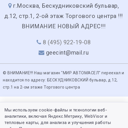
г.Москва, Бескудниковский бульвар,
д.12, стр.1, 2-ой этаж Торгового центра !!!
ВНИМАНИЕ НОВЫЙ АДРЕС!!!
8 (495) 922-19-08
geecint@mail.ru
© ВНИМАНИЕ!!! Наш магазин "МИР АВТОМАСЕЛ" переехал и
находится по адресу: БЕСКУДНИКОВСКИЙ бульвар, д.12,
стр.1 на 2-ом этаже Торгового центра
Мы используем cookie-файлы и технологии веб-
аналитики, включая Яндекс.Метрику, WebVisor и
тепловые карты, для анализа и улучшения работы