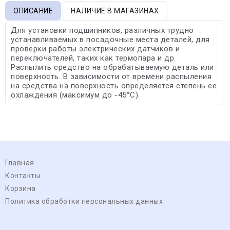
ОПИСАНИЕ
НАЛИЧИЕ В МАГАЗИНАХ
Для установки подшипников, различных трудно
устанавливаемых в посадочные места деталей, для
проверки работы электрических датчиков и
переключателей, таких как термопара и др.
Распылить средство на обрабатываемую деталь или
поверхность. В зависимости от времени распыления
на средства на поверхность определяется степень ее
охлаждения (максимум до -45°С).
Главная
Контакты
Корзина
Политика обработки персональных данных