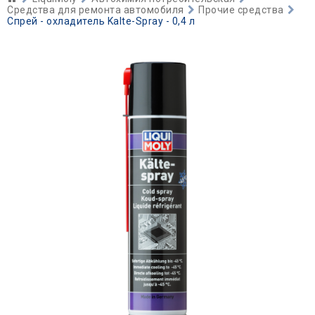
Средства для ремонта автомобиля
Прочие средства
Спрей - охладитель Kalte-Spray - 0,4 л