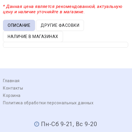
* Данная цена является рекомендованной, актуальную
цену и наличие уточняйте в магазине.
ОПИСАНИЕ
ДРУГИЕ ФАСОВКИ
НАЛИЧИЕ В МАГАЗИНАХ
Главная
Контакты
Корзина
Политика обработки персональных данных
Пн-Сб 9-21, Вс 9-20