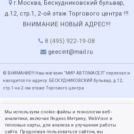
г.Москва, Бескудниковский бульвар,
д.12, стр.1, 2-ой этаж Торгового центра !!!
ВНИМАНИЕ НОВЫЙ АДРЕС!!!
8 (495) 922-19-08
geecint@mail.ru
© ВНИМАНИЕ!!! Наш магазин "МИР АВТОМАСЕЛ" переехал и
находится по адресу: БЕСКУДНИКОВСКИЙ бульвар, д.12,
стр.1 на 2-ом этаже Торгового центра
Мы используем cookie-файлы и технологии веб-
аналитики, включая Яндекс.Метрику, WebVisor и
тепловые карты, для анализа и улучшения работы
сайта. Продолжая пользоваться сайтом, вы