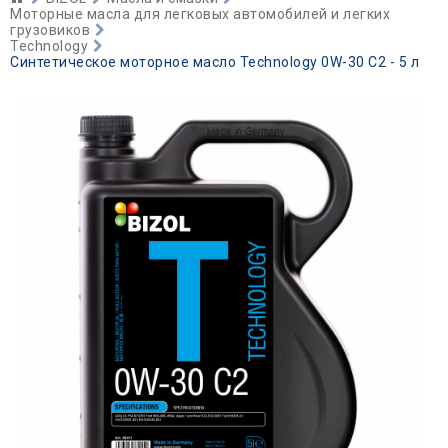
Моторные масла для легковых автомобилей и легких
грузовиков
Technology
Синтетическое моторное масло Technology 0W-30 C2 - 5 л