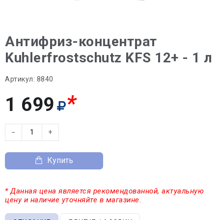
Антифриз-концентрат
Kuhlerfrostschutz KFS 12+ - 1 л
Артикул:
8840
*
1 699
−
+
Купить
* Данная цена является рекомендованной, актуальную
цену и наличие уточняйте в магазине.