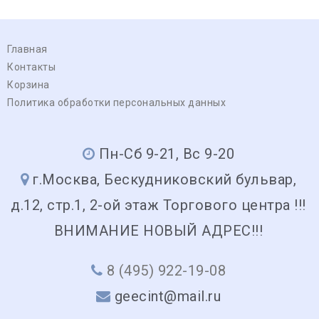
Главная
Контакты
Корзина
Политика обработки персональных данных
Пн-Сб 9-21, Вс 9-20
г.Москва, Бескудниковский бульвар,
д.12, стр.1, 2-ой этаж Торгового центра !!!
ВНИМАНИЕ НОВЫЙ АДРЕС!!!
8 (495) 922-19-08
geecint@mail.ru