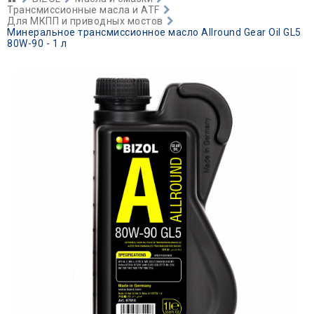
Трансмиссионные масла и ATF
Для МКПП и приводных мостов
Минеральное трансмиссионное масло Allround Gear Oil GL5
80W-90 - 1 л