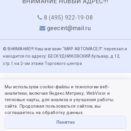
ВНИМАНИЕ НОВЫЙ АДРЕС!!!
8 (495) 922-19-08
geecint@mail.ru
© ВНИМАНИЕ!!! Наш магазин "МИР АВТОМАСЕЛ" переехал и
находится по адресу: БЕСКУДНИКОВСКИЙ бульвар, д.12,
стр.1 на 2-ом этаже Торгового центра
Мы используем cookie-файлы и технологии веб-
аналитики, включая Яндекс.Метрику, WebVisor и
тепловые карты, для анализа и улучшения работы
сайта. Продолжая пользоваться сайтом, вы
соглашаетесь на обработку данных.
Понятно