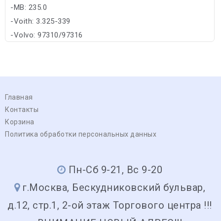
-MB: 235.0
-Voith: 3.325-339
-Volvo: 97310/97316
Главная
Контакты
Корзина
Политика обработки персональных данных
Пн-Сб 9-21, Вс 9-20
г.Москва, Бескудниковский бульвар,
д.12, стр.1, 2-ой этаж Торгового центра !!!