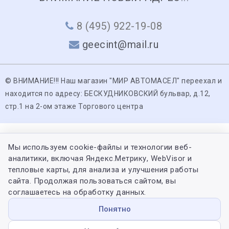
8 (495) 922-19-08
geecint@mail.ru
© ВНИМАНИЕ!!! Наш магазин "МИР АВТОМАСЕЛ" переехал и
находится по адресу: БЕСКУДНИКОВСКИЙ бульвар, д.12,
стр.1 на 2-ом этаже Торгового центра
Мы используем cookie-файлы и технологии веб-
аналитики, включая Яндекс.Метрику, WebVisor и
тепловые карты, для анализа и улучшения работы
сайта. Продолжая пользоваться сайтом, вы
соглашаетесь на обработку данных.
Понятно