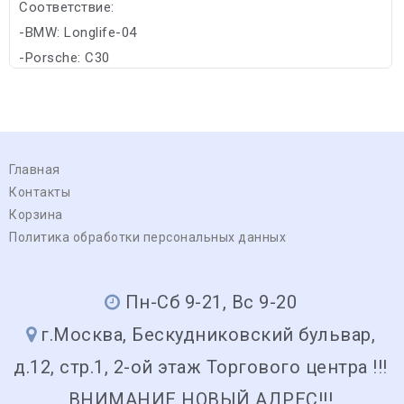
Соответствие:
-BMW: Longlife-04
-Porsche: C30
Главная
Контакты
Корзина
Политика обработки персональных данных
Пн-Сб 9-21, Вс 9-20
г.Москва, Бескудниковский бульвар,
д.12, стр.1, 2-ой этаж Торгового центра !!!
ВНИМАНИЕ НОВЫЙ АДРЕС!!!