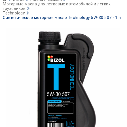
Моторные масла для легковых автомобилей и легких
грузовиков
Technology
Синтетическое моторное масло Technology 5W-30 507 - 1 л