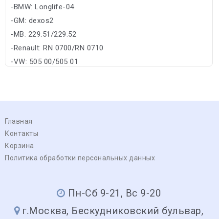
-BMW: Longlife-04
-GM: dexos2
-MB: 229.51/229.52
-Renault: RN 0700/RN 0710
-VW: 505 00/505 01
Главная
Контакты
Корзина
Политика обработки персональных данных
Пн-Сб 9-21, Вс 9-20
г.Москва, Бескудниковский бульвар,