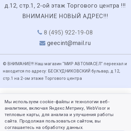
д.12, стр.1, 2-ой этаж Торгового центра !!!
ВНИМАНИЕ НОВЫЙ АДРЕС!!!
8 (495) 922-19-08
geecint@mail.ru
© ВНИМАНИЕ!!! Наш магазин "МИР АВТОМАСЕЛ" переехал и
находится по адресу: БЕСКУДНИКОВСКИЙ бульвар, д.12,
стр.1 на 2-ом этаже Торгового центра
Мы используем cookie-файлы и технологии веб-
аналитики, включая Яндекс.Метрику, WebVisor и
тепловые карты, для анализа и улучшения работы
сайта. Продолжая пользоваться сайтом, вы
соглашаетесь на обработку данных.