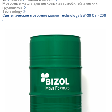
Моторные масла для легковых автомобилей и легких
грузовиков
Technology
Синтетическое моторное масло Technology 5W-30 C3 - 200
л