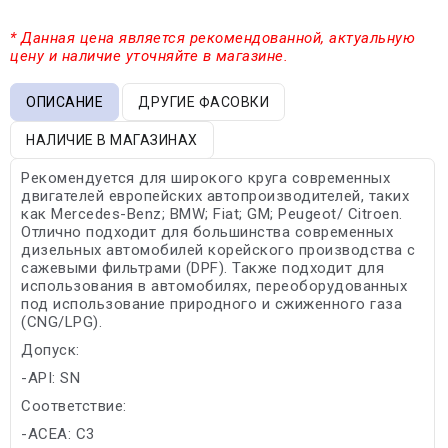
* Данная цена является рекомендованной, актуальную
цену и наличие уточняйте в магазине.
ОПИСАНИЕ
ДРУГИЕ ФАСОВКИ
НАЛИЧИЕ В МАГАЗИНАХ
Рекомендуется для широкого круга современных
двигателей европейских автопроизводителей, таких
как Mercedes-Benz; BMW; Fiat; GM; Peugeot/ Citroen.
Отлично подходит для большинства современных
дизельных автомобилей корейского производства с
сажевыми фильтрами (DPF). Также подходит для
использования в автомобилях, переоборудованных
под использование природного и сжиженного газа
(CNG/LPG).
Допуск:
-API: SN
Соответствие:
-ACEA: C3