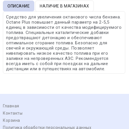
ОПИСАНИЕ
НАЛИЧИЕ В МАГАЗИНАХ
Средство для увеличения октанового числа бензина.
Octane Plus повышает данный параметр на 2-5,5
единиц в зависимости от качества модифицируемого
топлива. Специальные каталитические добавки
предотвращают детонацию и обеспечивают
оптимальное сгорание топлива. Безопасно для
свечей и окружающей среды. Позволяет
нивелировать низкое качество топлива при его
заливке на непроверенных АЗС. Рекомендуется
всегда иметь с собой при поездках на дальние
дистанции или в путешествиях на автомобиле.
Главная
Контакты
Корзина
Политика обработки персональных данных