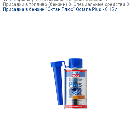
Присадки в топливо (бензин)
Специальные средства
Присадка в бензин "Октан Плюс" Octane Plus - 0,15 л