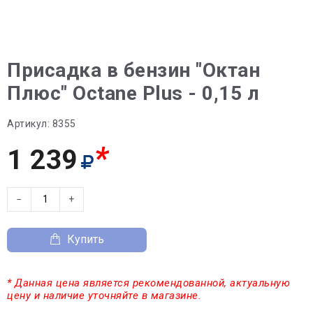
Присадка в бензин "Октан
Плюс" Octane Plus - 0,15 л
Артикул:
8355
*
1 239
−
+
Купить
* Данная цена является рекомендованной, актуальную
цену и наличие уточняйте в магазине.