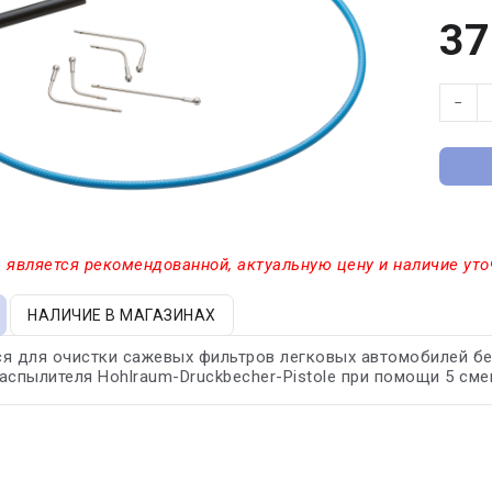
37
−
 является рекомендованной, актуальную цену и наличие уто
НАЛИЧИЕ В МАГАЗИНАХ
я для очистки сажевых фильтров легковых автомобилей б
аспылителя Hohlraum-Druckbecher-Pistole при помощи 5 с