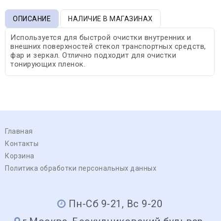
ОПИСАНИЕ
НАЛИЧИЕ В МАГАЗИНАХ
Используется для быстрой очистки внутренних и
внешних поверхностей стекол транспортных средств,
фар и зеркал. Отлично подходит для очистки
тонирующих пленок.
Главная
Контакты
Корзина
Политика обработки персональных данных
Пн-Сб 9-21, Вс 9-20