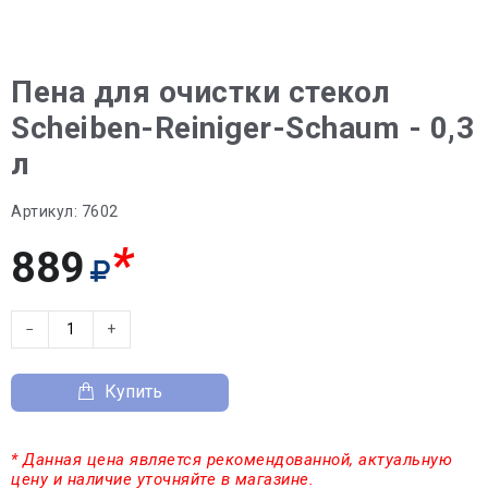
Пена для очистки стекол
Scheiben-Reiniger-Schaum - 0,3
л
Артикул:
7602
*
889
−
+
Купить
* Данная цена является рекомендованной, актуальную
цену и наличие уточняйте в магазине.