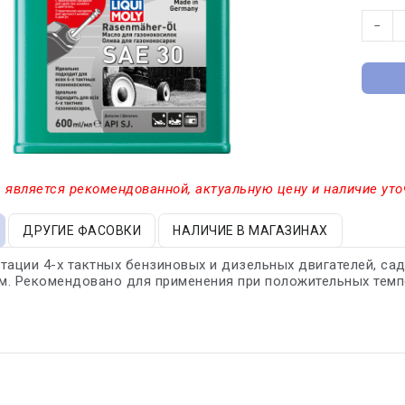
−
 является рекомендованной, актуальную цену и наличие уто
ДРУГИЕ ФАСОВКИ
НАЛИЧИЕ В МАГАЗИНАХ
тации 4-х тактных бензиновых и дизельных двигателей, са
. Рекомендовано для применения при положительных темп