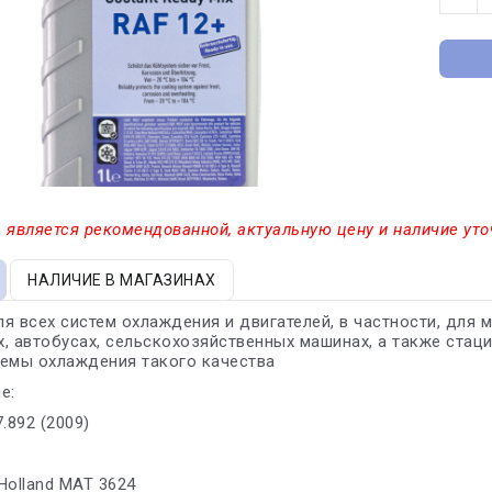
 является рекомендованной, актуальную цену и наличие уто
НАЛИЧИЕ В МАГАЗИНАХ
я всех систем охлаждения и двигателей, в частности, для
, автобусах, сельскохозяйственных машинах, а также стаци
темы охлаждения такого качества
е:
.892 (2009)
Holland MAT 3624