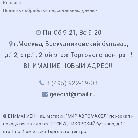
Корзина
Политика обработки персональных данных
Пн-Сб 9-21, Вс 9-20
г.Москва, Бескудниковский бульвар,
д.12, стр.1, 2-ой этаж Торгового центра !!!
ВНИМАНИЕ НОВЫЙ АДРЕС!!!
8 (495) 922-19-08
geecint@mail.ru
© ВНИМАНИЕ!!! Наш магазин "МИР АВТОМАСЕЛ" переехал и
находится по адресу: БЕСКУДНИКОВСКИЙ бульвар, д.12,
стр.1 на 2-ом этаже Торгового центра