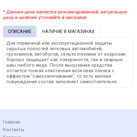
* Данная цена является рекомендованной, актуальную
цену и наличие уточняйте в магазине.
ОПИСАНИЕ
НАЛИЧИЕ В МАГАЗИНАХ
Для первичной или эксплуатационной защиты
скрытых полостей легковых автомобилей,
грузовиков, автобусов, сельхозтехники от коррозии.
Хорошо защищает как поверхности, так и сварные
швы любого вида. После высыхания средства
остается тонкая эластичная восковая пленка с
эффектом "самозалечивания", то есть мелкие
повреждения состав заполняет самостоятельно.
Главная
Контакты