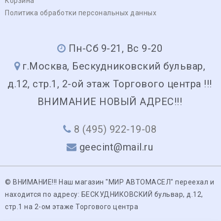
Корзина
Политика обработки персональных данных
Пн-Сб 9-21, Вс 9-20
г.Москва, Бескудниковский бульвар,
д.12, стр.1, 2-ой этаж Торгового центра !!!
ВНИМАНИЕ НОВЫЙ АДРЕС!!!
8 (495) 922-19-08
geecint@mail.ru
© ВНИМАНИЕ!!! Наш магазин "МИР АВТОМАСЕЛ" переехал и
находится по адресу: БЕСКУДНИКОВСКИЙ бульвар, д.12,
стр.1 на 2-ом этаже Торгового центра