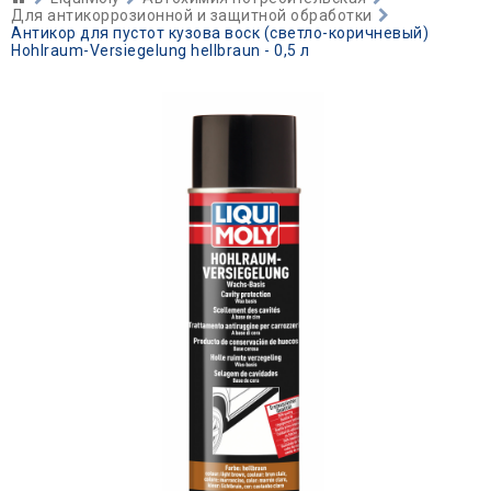
Для антикоррозионной и защитной обработки
Антикор для пустот кузова воск (светло-коричневый)
Hohlraum-Versiegelung hellbraun - 0,5 л