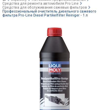
Средства для ремонта автомобиля Pro Line
Средства для обслуживания сажевых фильтров
Профессиональный очиститель дизельного сажевого
фильтра Pro-Line Diesel Partikelfilter Reiniger - 1 л