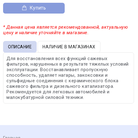
Купить
* Данная цена является рекомендованной, актуальную
цену и наличие уточняйте в магазине.
ОПИСАНИЕ
НАЛИЧИЕ В МАГАЗИНАХ
Для восстановления всех функций сажевых
фильтров, нарушенных в результате тяжелых условий
эксплуатации. Восстанавливает пропускную
способность, удаляет нагары, закоксовки и
сульфидные соединения с керамического блока
сажевого фильтра и дизельного катализатора.
Рекомендуется для легковых автомобилей и
малокубатурной силовой техники.
Главная