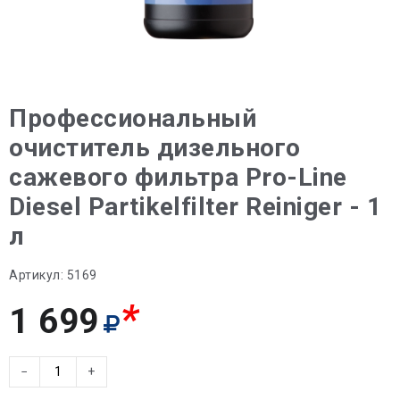
Профессиональный
очиститель дизельного
сажевого фильтра Pro-Line
Diesel Partikelfilter Reiniger - 1
л
Артикул:
5169
*
1 699
−
+