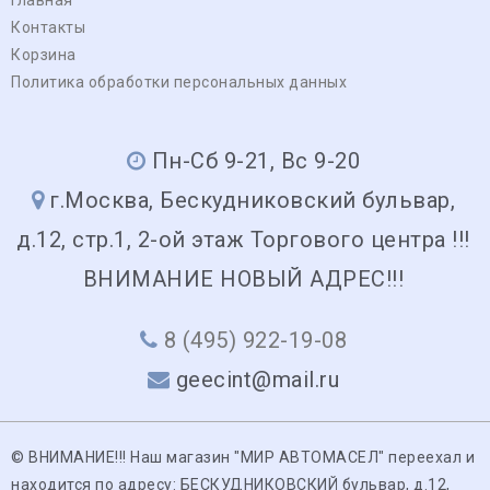
Контакты
Корзина
Политика обработки персональных данных
Пн-Сб 9-21, Вс 9-20
г.Москва, Бескудниковский бульвар,
д.12, стр.1, 2-ой этаж Торгового центра !!!
ВНИМАНИЕ НОВЫЙ АДРЕС!!!
8 (495) 922-19-08
geecint@mail.ru
© ВНИМАНИЕ!!! Наш магазин "МИР АВТОМАСЕЛ" переехал и
находится по адресу: БЕСКУДНИКОВСКИЙ бульвар, д.12,