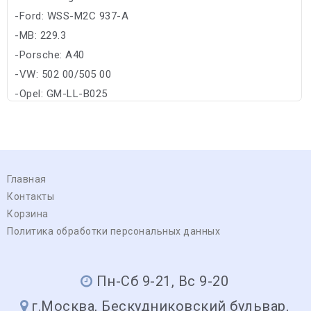
-Ford: WSS-M2C 937-A
-MB: 229.3
-Porsche: A40
-VW: 502 00/505 00
-Opel: GM-LL-B025
Главная
Контакты
Корзина
Политика обработки персональных данных
Пн-Сб 9-21, Вс 9-20
г.Москва, Бескудниковский бульвар,