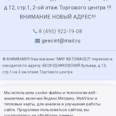
д.12, стр.1, 2-ой этаж Торгового центра !!!
ВНИМАНИЕ НОВЫЙ АДРЕС!!!
8 (495) 922-19-08
geecint@mail.ru
© ВНИМАНИЕ!!! Наш магазин "МИР АВТОМАСЕЛ" переехал и
находится по адресу: БЕСКУДНИКОВСКИЙ бульвар, д.12,
стр.1 на 2-ом этаже Торгового центра
Мы используем cookie-файлы и технологии веб-
аналитики, включая Яндекс.Метрику, WebVisor и
тепловые карты, для анализа и улучшения работы
сайта. Продолжая пользоваться сайтом, вы
соглашаетесь на обработку данных.