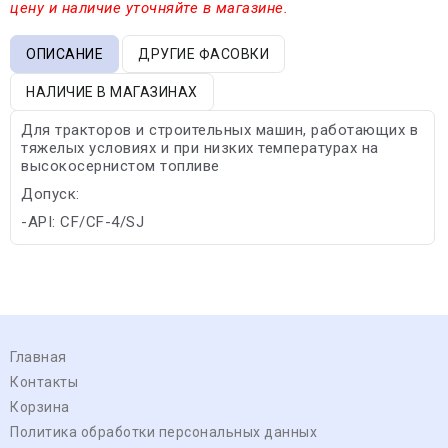
цену и наличие уточняйте в магазине.
ОПИСАНИЕ
ДРУГИЕ ФАСОВКИ
НАЛИЧИЕ В МАГАЗИНАХ
Для тракторов и строительных машин, работающих в
тяжелых условиях и при низких температурах на
высокосернистом топливе
Допуск:
-API: CF/CF-4/SJ
Главная
Контакты
Корзина
Политика обработки персональных данных