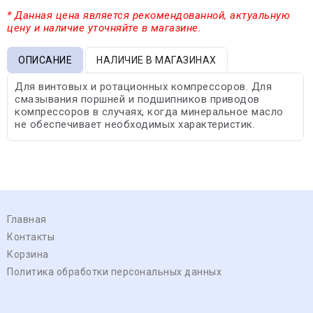
* Данная цена является рекомендованной, актуальную
цену и наличие уточняйте в магазине.
ОПИСАНИЕ
НАЛИЧИЕ В МАГАЗИНАХ
Для винтовых и ротационных компрессоров. Для
смазывания поршней и подшипников приводов
компрессоров в случаях, когда минеральное масло
не обеспечивает необходимых характеристик.
Главная
Контакты
Корзина
Политика обработки персональных данных