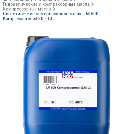
Гидравлические и компрессорные масла
Компрессорные масла
Синтетическое компрессорное масло LM 500
Kompressorenoil 30 - 10 л