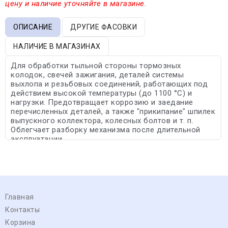
цену и наличие уточняйте в магазине.
ОПИСАНИЕ
ДРУГИЕ ФАСОВКИ
НАЛИЧИЕ В МАГАЗИНАХ
Для обработки тыльной стороны тормозных
колодок, свечей зажигания, деталей системы
выхлопа и резьбовых соединений, работающих под
действием высокой температуры (до 1100 °С) и
нагрузки. Предотвращает коррозию и заедание
перечисленных деталей, а также "прикипание" шпилек
выпускного коллектора, колесных болтов и т. п.
Облегчает разборку механизма после длительной
эксплуатации.
Главная
Контакты
Корзина