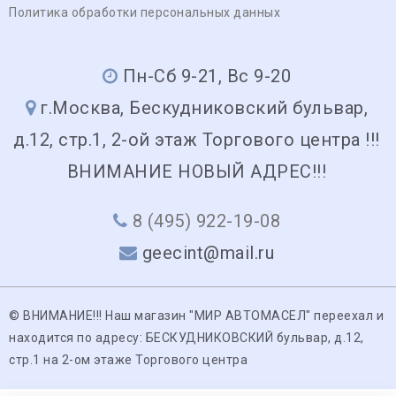
Политика обработки персональных данных
Пн-Сб 9-21, Вс 9-20
г.Москва, Бескудниковский бульвар,
д.12, стр.1, 2-ой этаж Торгового центра !!!
ВНИМАНИЕ НОВЫЙ АДРЕС!!!
8 (495) 922-19-08
geecint@mail.ru
© ВНИМАНИЕ!!! Наш магазин "МИР АВТОМАСЕЛ" переехал и
находится по адресу: БЕСКУДНИКОВСКИЙ бульвар, д.12,
стр.1 на 2-ом этаже Торгового центра