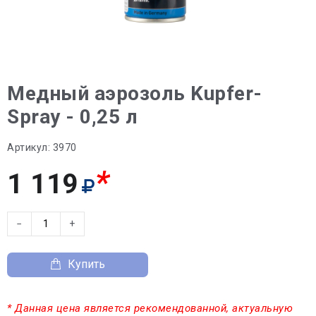
Медный аэрозоль Kupfer-
Spray - 0,25 л
Артикул:
3970
*
1 119
−
+
Купить
* Данная цена является рекомендованной, актуальную