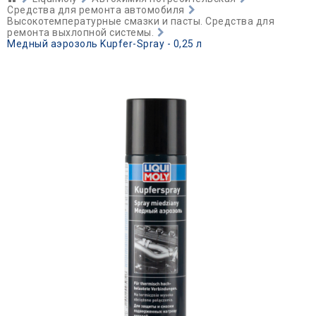
Средства для ремонта автомобиля
Высокотемпературные смазки и пасты. Средства для
ремонта выхлопной системы.
Медный аэрозоль Kupfer-Spray - 0,25 л