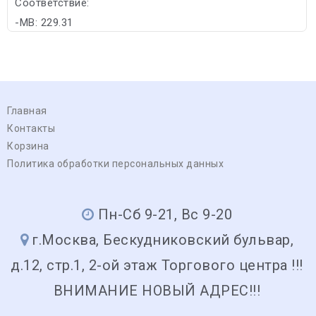
Соответствие:
-MB: 229.31
Главная
Контакты
Корзина
Политика обработки персональных данных
Пн-Сб 9-21, Вс 9-20
г.Москва, Бескудниковский бульвар,
д.12, стр.1, 2-ой этаж Торгового центра !!!
ВНИМАНИЕ НОВЫЙ АДРЕС!!!