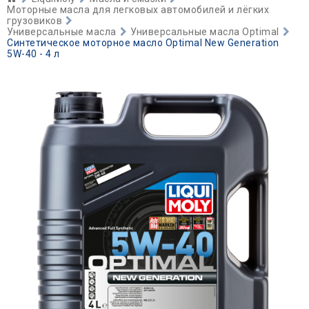
Моторные масла для легковых автомобилей и лёгких
грузовиков
Универсальные масла
Универсальные масла Optimal
Синтетическое моторное масло Optimal New Generation
5W-40 - 4 л