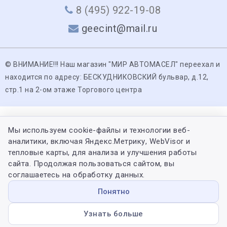
8 (495) 922-19-08
geecint@mail.ru
© ВНИМАНИЕ!!! Наш магазин "МИР АВТОМАСЕЛ" переехал и
находится по адресу: БЕСКУДНИКОВСКИЙ бульвар, д.12,
стр.1 на 2-ом этаже Торгового центра
Мы используем cookie-файлы и технологии веб-
аналитики, включая Яндекс.Метрику, WebVisor и
тепловые карты, для анализа и улучшения работы
сайта. Продолжая пользоваться сайтом, вы
соглашаетесь на обработку данных.
Понятно
Узнать больше