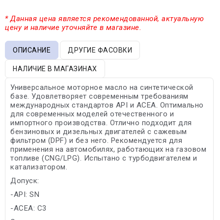
* Данная цена является рекомендованной, актуальную
цену и наличие уточняйте в магазине.
ОПИСАНИЕ
ДРУГИЕ ФАСОВКИ
НАЛИЧИЕ В МАГАЗИНАХ
Универсальное моторное масло на синтетической
базе. Удовлетворяет современным требованиям
международных стандартов API и ACEA. Оптимально
для современных моделей отечественного и
импортного производства. Отлично подходит для
бензиновых и дизельных двигателей с сажевым
фильтром (DPF) и без него. Рекомендуется для
применения на автомобилях, работающих на газовом
топливе (CNG/LPG). Испытано с турбодвигателем и
катализатором.
Допуск:
-API: SN
-ACEA: C3