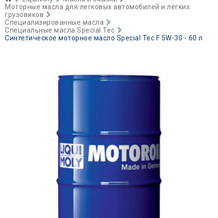
Моторные масла для легковых автомобилей и лёгких
грузовиков
Специализированные масла
Специальные масла Special Tec
Синтетическое моторное масло Special Tec F 5W-30 - 60 л