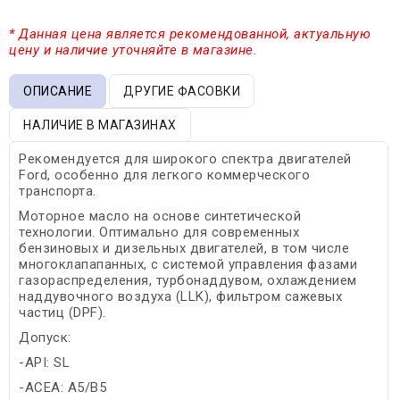
* Данная цена является рекомендованной, актуальную
цену и наличие уточняйте в магазине.
ОПИСАНИЕ
ДРУГИЕ ФАСОВКИ
НАЛИЧИЕ В МАГАЗИНАХ
Рекомендуется для широкого спектра двигателей
Ford, особенно для легкого коммерческого
транспорта.
Моторное масло на основе синтетической
технологии. Оптимально для современных
бензиновых и дизельных двигателей, в том числе
многоклапапанных, с системой управления фазами
газораспределения, турбонаддувом, охлаждением
наддувочного воздуха (LLK), фильтром сажевых
частиц (DPF).
Допуск:
-API: SL
-ACEA: A5/B5