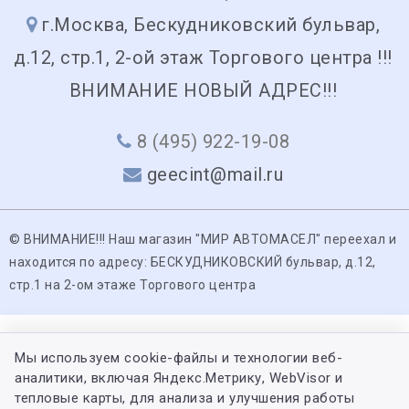
г.Москва, Бескудниковский бульвар,
д.12, стр.1, 2-ой этаж Торгового центра !!!
ВНИМАНИЕ НОВЫЙ АДРЕС!!!
8 (495) 922-19-08
geecint@mail.ru
© ВНИМАНИЕ!!! Наш магазин "МИР АВТОМАСЕЛ" переехал и
находится по адресу: БЕСКУДНИКОВСКИЙ бульвар, д.12,
стр.1 на 2-ом этаже Торгового центра
Мы используем cookie-файлы и технологии веб-
аналитики, включая Яндекс.Метрику, WebVisor и
тепловые карты, для анализа и улучшения работы