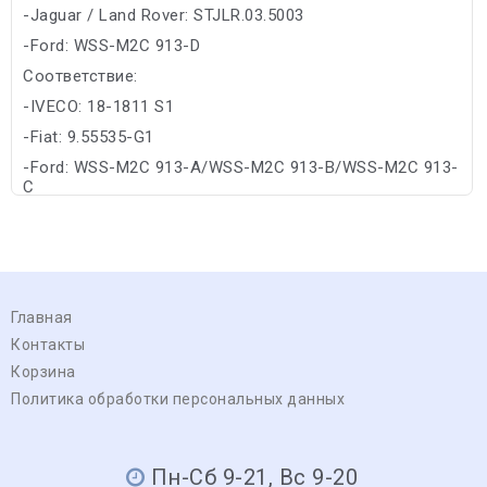
-Jaguar / Land Rover: STJLR.03.5003
-Ford: WSS-M2C 913-D
Соответствие:
-IVECO: 18-1811 S1
-Fiat: 9.55535-G1
-Ford: WSS-M2C 913-A/WSS-M2C 913-B/WSS-M2C 913-
C
Главная
Контакты
Корзина
Политика обработки персональных данных
Пн-Сб 9-21, Вс 9-20