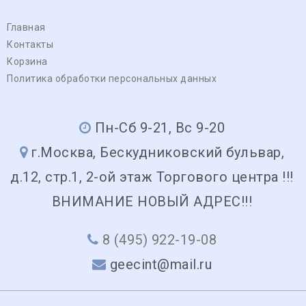
Главная
Контакты
Корзина
Политика обработки персональных данных
Пн-Сб 9-21, Вс 9-20
г.Москва, Бескудниковский бульвар,
д.12, стр.1, 2-ой этаж Торгового центра !!!
ВНИМАНИЕ НОВЫЙ АДРЕС!!!
8 (495) 922-19-08
geecint@mail.ru