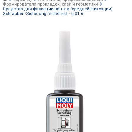
Формирователи прокладок, клеи и герметики
Средство для фиксации винтов (средней фиксации)
Schrauben-Sicherung mittelfest - 0,01 л