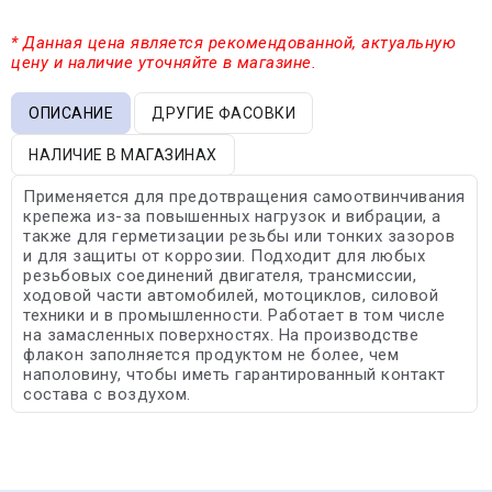
* Данная цена является рекомендованной, актуальную
цену и наличие уточняйте в магазине.
ОПИСАНИЕ
ДРУГИЕ ФАСОВКИ
НАЛИЧИЕ В МАГАЗИНАХ
Применяется для предотвращения самоотвинчивания
крепежа из-за повышенных нагрузок и вибрации, а
также для герметизации резьбы или тонких зазоров
и для защиты от коррозии. Подходит для любых
резьбовых соединений двигателя, трансмиссии,
ходовой части автомобилей, мотоциклов, силовой
техники и в промышленности. Работает в том числе
на замасленных поверхностях. На производстве
флакон заполняется продуктом не более, чем
наполовину, чтобы иметь гарантированный контакт
состава с воздухом.